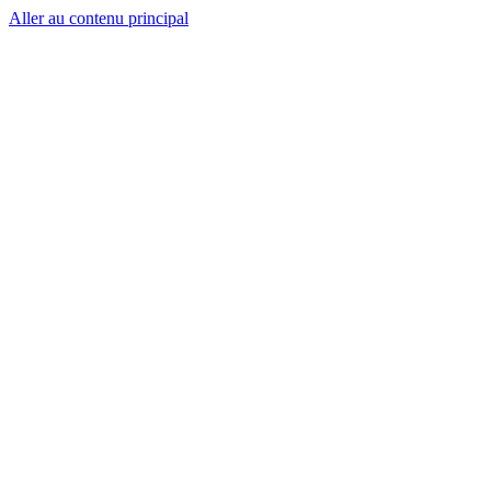
Aller au contenu principal