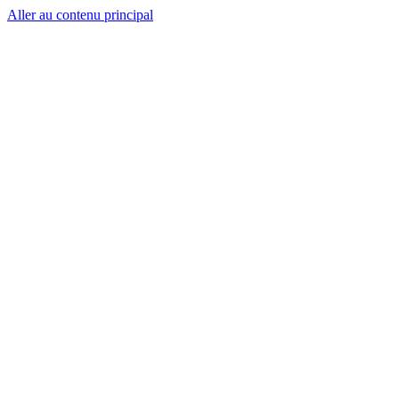
Aller au contenu principal